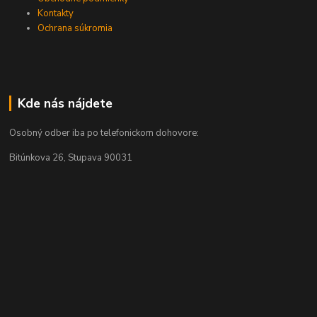
Kontakty
Ochrana súkromia
Kde nás nájdete
Osobný odber iba po telefonickom dohovore:
Bitúnkova 26, Stupava 90031