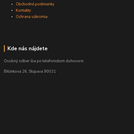
Obchodné podmienky
Kontakty
Ochrana súkromia
Kde nás nájdete
Osobný odber iba po telefonickom dohovore:
Bitúnkova 26, Stupava 90031