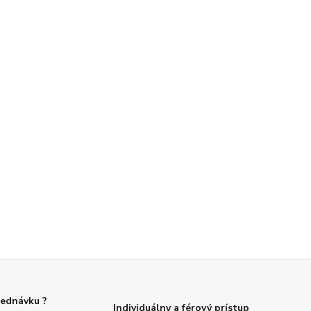
jednávku ?
Individuálny a férový prístup