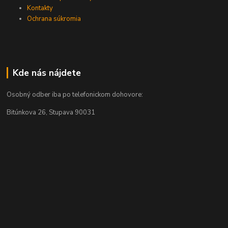
Kontakty
Ochrana súkromia
Kde nás nájdete
Osobný odber iba po telefonickom dohovore:
Bitúnkova 26, Stupava 90031